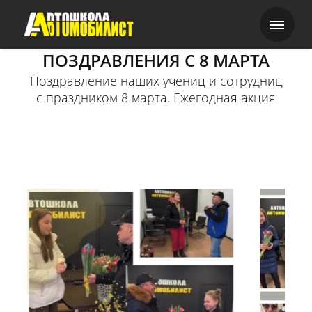
ПОЗДРАВЛЕНИЯ С 8 МАРТА
Поздравление наших учениц и сотрудниц
с праздником 8 марта. Ежегодная акция